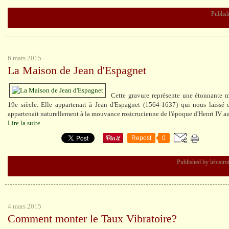
Publish
6 mars 2015
La Maison de Jean d'Espagnet
Cette gravure représente une étonnante m
19e siècle. Elle appartenait à Jean d'Espagnet (1564-1637) qui nous laissé 
appartenait naturellement à la mouvance rosicrucienne de l'époque d'Henri IV au
Lire la suite
Repost
0
Published by lebistro
4 mars 2015
Comment monter le Taux Vibratoire?