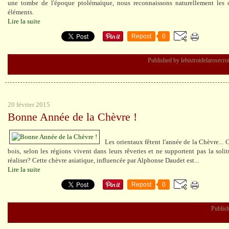
une tombe de l'époque ptolémaïque, nous reconnaissons naturellement les 
éléments.
Lire la suite
Repost
0
Published by lebistrotdelarosecr
20 février 2015
Bonne Année de la Chèvre !
Les orientaux fêtent l'année de la Chèvre...
bois, selon les régions vivent dans leurs rêveries et ne supportent pas la solit
réaliser? Cette chèvre asiatique, influencée par Alphonse Daudet est...
Lire la suite
Repost
0
Publish