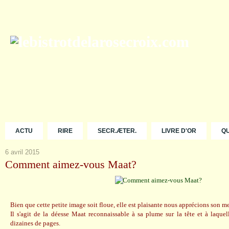
ACTU
RIRE
SECR.ÆTER.
LIVRE D'OR
Q
6 avril 2015
Comment aimez-vous Maat?
Bien que cette petite image soit floue, elle est plaisante nous apprécions son m
Il s'agit de la déesse Maat reconnaissable à sa plume sur la tête et à laquel
dizaines de pages.