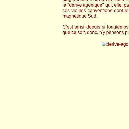
la "dérive agonique" qui, elle, pa
ces vieilles conventions dont le
magnétique Sud.
C'est ainsi depuis si longtemps
que ce soit, donc, n'y pensons pl