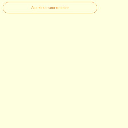
Ajouter un commentaire