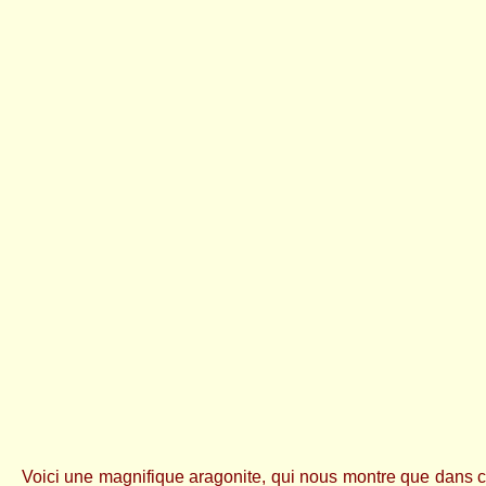
Voici une magnifique aragonite, qui nous montre que dans ce