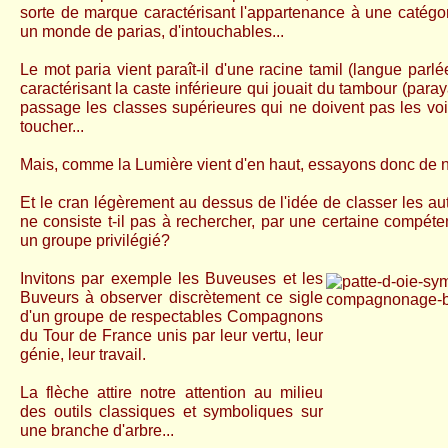
sorte de marque caractérisant l'appartenance à une catégori
un monde de parias, d'intouchables...
Le mot paria vient paraît-il d'une racine tamil (langue parl
caractérisant la caste inférieure qui jouait du tambour (paray
passage les classes supérieures qui ne doivent pas les voi
toucher...
Mais, comme la Lumière vient d'en haut, essayons donc de n
Et le cran légèrement au dessus de l'idée de classer les au
ne consiste t-il pas à rechercher, par une certaine compéte
un groupe privilégié?
Invitons par exemple les Buveuses et les
Buveurs à observer discrètement ce sigle
d'un groupe de respectables Compagnons
du Tour de France unis par leur vertu, leur
génie, leur travail.
La flèche attire notre attention au milieu
des outils classiques et symboliques sur
une branche d'arbre...