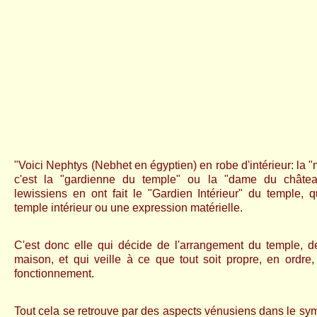
"Voici Nephtys (Nebhet en égyptien) en robe d'intérieur: la 
c'est la "gardienne du temple" ou la "dame du château
lewissiens en ont fait le "Gardien Intérieur" du temple, qu
temple intérieur ou une expression matérielle.
C'est donc elle qui décide de l'arrangement du temple, d
maison, et qui veille à ce que tout soit propre, en ordre, 
fonctionnement.
Tout cela se retrouve par des aspects vénusiens dans le sy