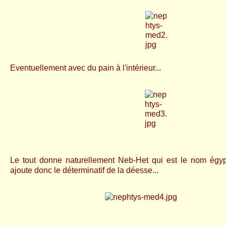
Eventuellement avec du pain à l'intérieur...
Le tout donne naturellement Neb-Het qui est le nom égy
ajoute donc le déterminatif de la déesse...