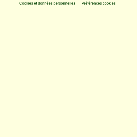
Cookies et données personnelles
Préférences cookies