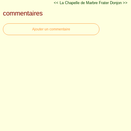
<< La Chapelle de Marbre
Frater Donjon >>
commentaires
Ajouter un commentaire