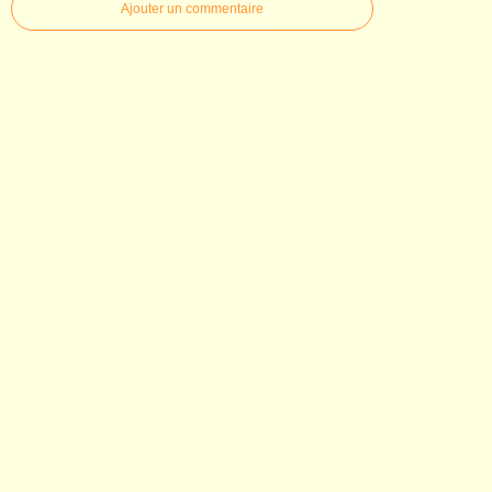
Ajouter un commentaire