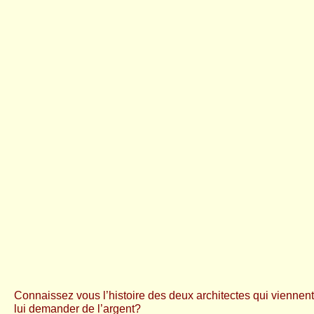
Connaissez vous l’histoire des deux architectes qui viennen
lui demander de
l’argent?