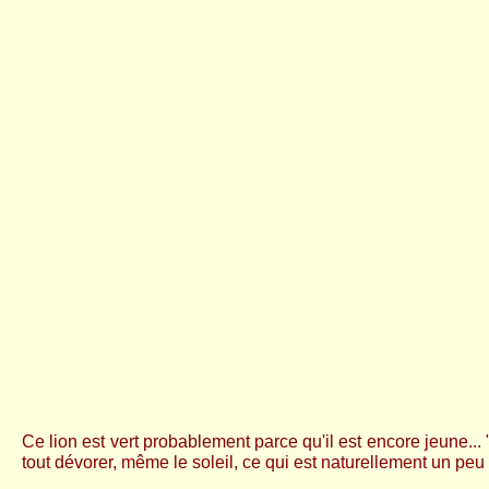
Ce lion est vert probablement parce qu'il est encore jeune... 
tout dévorer, même le soleil, ce qui est naturellement un peu 