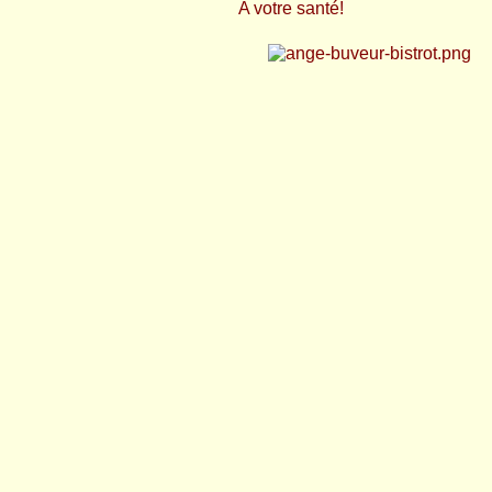
A votre santé!