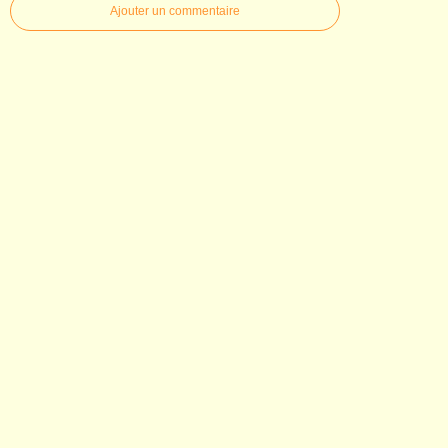
Ajouter un commentaire