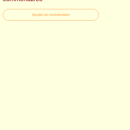
Ajouter un commentaire