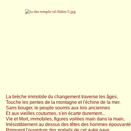
La brèche immobile du changement traverse les âges,
Touche les pentes de la montagne et l'échine de la mer.
Sans bouger, le peuple soumis aux lois anciennes
Et aux vieilles coutumes, s'en écarte durement...
Vie et Mort, immobiles, figures voilées main dans la main,
Irrésistiblement au dessus des têtes des hommes épouvanté
Remuent l'ouverture des portails de cet autre pays