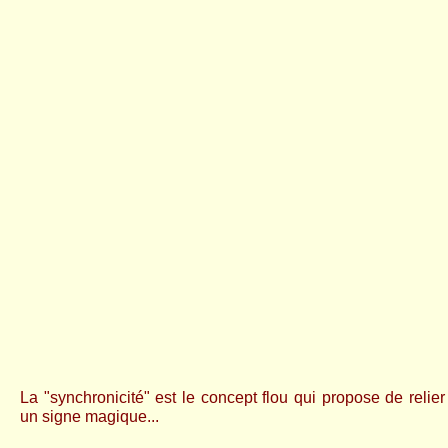
La "synchronicité" est le concept flou qui propose de relie
un signe magique...