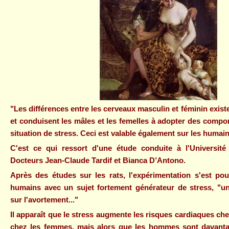
"Les différences entre les cerveaux masculin et féminin exist
et conduisent les mâles et les femelles à adopter des compo
situation de stress. Ceci est valable également sur les humain
C'est ce qui ressort d'une étude conduite à l'Université
Docteurs Jean-Claude Tardif et Bianca D’Antono.
Après des études sur les rats, l'expérimentation s'est pou
humains avec un sujet fortement générateur de stress, "un
sur l'avortement..."
Il apparaît que le stress augmente les risques cardiaques 
chez les femmes, mais alors que les hommes sont davantag