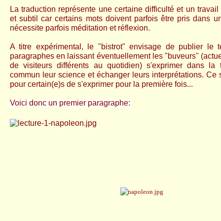
La tradu
ction représente une certaine difficulté et un travail
et subtil car certains mots doivent parfois être pris dans 
nécessite parfois méditation et réflexion.
A titre expéri
mental, le "bistrot" envisage de publier le te
paragraphes en laissant éventuellement les "buveurs" (actu
de visiteurs différents au quotidien) s'exprimer dans la 
commun leur science et échanger leurs interprétations. Ce
pour certain(e)s de s'exprimer pour la première fois...
Voi
ci donc un premier paragraphe: