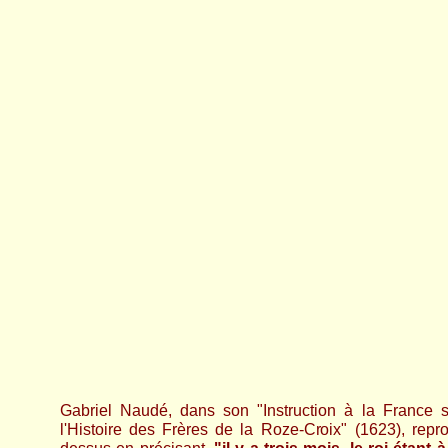
Gabriel Naudé, dans son "Instruction à la France s
l'Histoire des Frères de la Roze-Croix" (1623), reprod