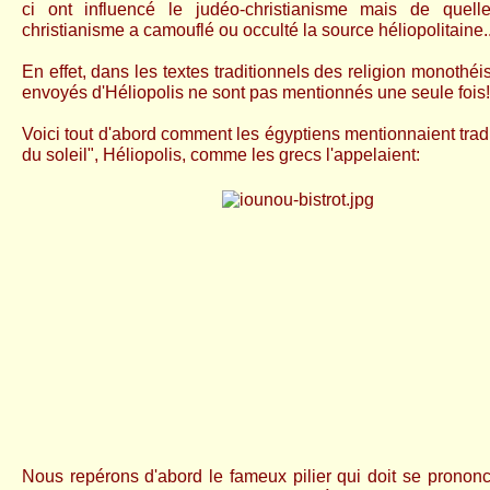
ci ont influencé le judéo-christianisme mais de quell
christianisme a camouflé ou occulté la source héliopolitaine..
En effet, dans les textes traditionnels des religion monothéi
envoyés d'Héliopolis ne sont pas mentionnés une seule fois!
Voici tout d'abord comment les égyptiens mentionnaient tradi
du soleil", Héliopolis, comme les grecs l'appelaient:
Nous repérons d'abord le fameux pilier qui doit se prononce