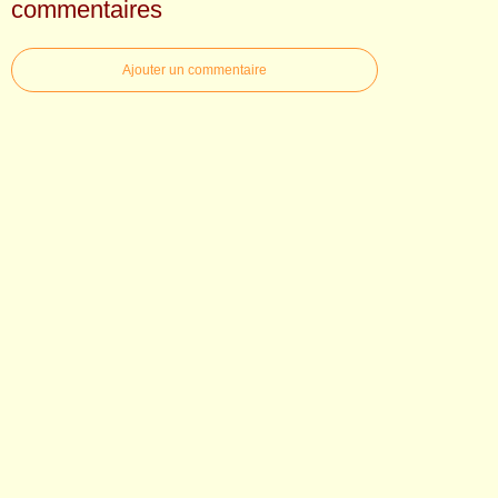
commentaires
Ajouter un commentaire