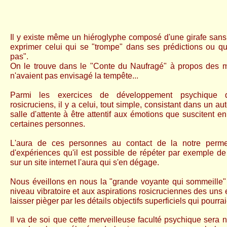
Il y existe même un hiéroglyphe composé d'une girafe sans
exprimer celui qui se "trompe" dans ses prédictions ou qu
pas".
On le trouve dans le "Conte du Naufragé" à propos des m
n'avaient pas envisagé la tempête...
Parmi les exercices de développement psychique q
rosicruciens, il y a celui, tout simple, consistant dans un a
salle d'attente à être attentif aux émotions que suscitent e
certaines personnes.
L'aura de ces personnes au contact de la notre perme
d'expériences qu'il est possible de répéter par exemple de
sur un site internet l'aura qui s'en dégage.
Nous éveillons en nous la "grande voyante qui sommeille"
niveau vibratoire et aux aspirations rosicruciennes des uns 
laisser pièger par les détails objectifs superficiels qui pourra
Il va de soi que cette merveilleuse faculté psychique sera n