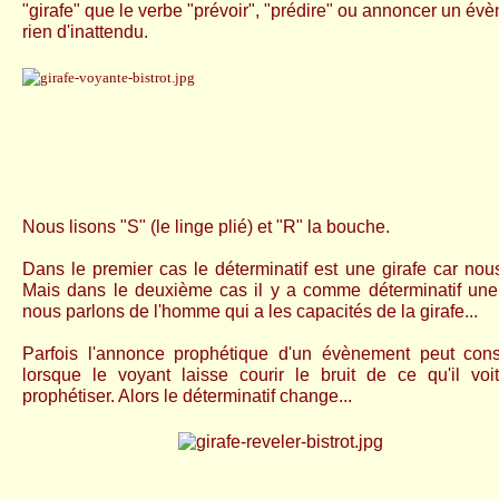
"girafe" que le verbe "prévoir", "prédire" ou annoncer un évè
rien d'inattendu.
Nous
lisons "S" (le linge plié) et "R" la bouche.
Dans le premier cas le déterminatif est une girafe car nous
Mais dans le deuxième cas il y a comme déterminatif une
nous parlons de l'homme qui a les capacités de la girafe...
Parfois l'annonce prophétique d'un évènement peut const
lorsque le voyant laisse courir le bruit de ce qu'il voi
prophétiser. Alors le déterminatif change...