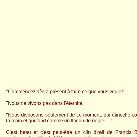
"Commencez dès à présent à faire ce que vous voulez.
"Nous ne vivons pas dans l'éternité.
"Nous disposons seulement de ce moment, qui étincelle c
la main et qui fond comme un flocon de neige ... "
C'est beau et c'est peut-être un clin d'œil de Francis