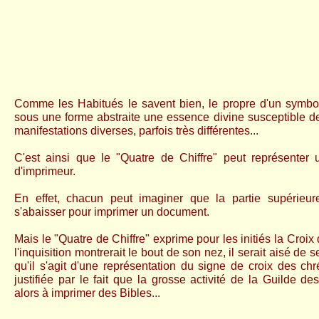
Comme les Habitués le savent bien, le propre d'un symbol
sous une forme abstraite une essence divine susceptible d
manifestations diverses, parfois très différentes...
C'est ainsi que le "Quatre de Chiffre" peut représenter
d'imprimeur.
En effet, chacun peut imaginer que la partie supérieu
s'abaisser pour imprimer un document.
Mais le "Quatre de Chiffre" exprime pour les initiés la Croix
l'inquisition montrerait le bout de son nez, il serait aisé de s
qu'il s'agit d'une représentation du signe de croix des chr
justifiée par le fait que la grosse activité de la Guilde d
alors à imprimer des Bibles...