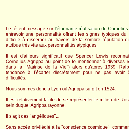
Le récent message sur
l'étonnante réalisation de Cornelius
entrevoir une personnalité offrant les signes typiques du
difficile à discerner au travers de la sombre réputation
attribue très vite aux personnalités atypiques.
Il est d'ailleurs significatif que Spencer Lewis reconna
Cornelius Agrippa au point de le mentionner à diverses r
dans la "Maîtrise de la Vie") alors qu'après 1939, Ralp
tendance à l'écarter discrètement pour ne pas avoir à
difficultés.
Nous sommes donc à Lyon où Agrippa surgit en 1524.
Il est relativement facile de se représenter le milieu de R
sein duquel Agrippa rayonne.
Il s'agit des "angéliques"...
Sans accès privilégié à la "conscience cosmique", comme