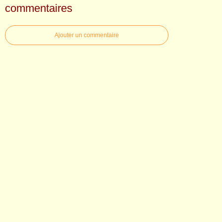
commentaires
Ajouter un commentaire