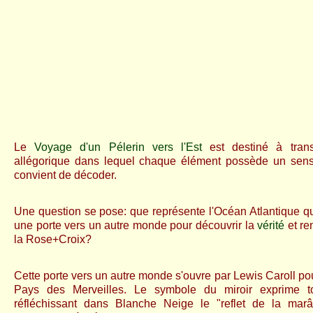
Le
Voyage d'un Pélerin vers l'Est
est destiné à tran
allégorique dans lequel chaque élément possède un sens b
convient de décoder.
Une question se pose: que représente l'Océan Atlantique q
une porte vers un autre monde pour découvrir la
vérité
et re
la Rose+Croix?
Cette porte vers un autre monde s'ouvre par Lewis Caroll po
Pays des Merveilles. Le symbole du miroir exprime to
réfléchissant dans Blanche Neige le "reflet de la marât