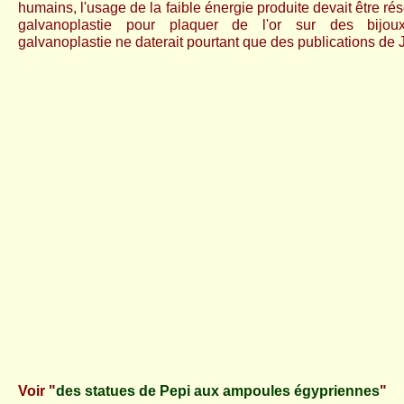
humains, l'usage de la faible énergie produite devait être ré
galvanoplastie pour plaquer de l'or sur des bijoux.
galvanoplastie ne daterait pourtant que des publications de 
Voir "
des statues de Pepi aux ampoules égypriennes
"