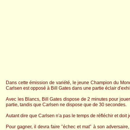
Dans cette émission de variété, le jeune Champion du Mo
Carlsen est opposé à Bill Gates dans une partie éclair d'exhi
Avec les Blancs, Bill Gates dispose de 2 minutes pour jouer
partie, tandis que Carlsen ne dispose que de 30 secondes.
Autant dire que Carlsen n'a pas le temps de réfléchir et doit
Pour gagner, il devra faire "échec et mat" à son adversaire, s