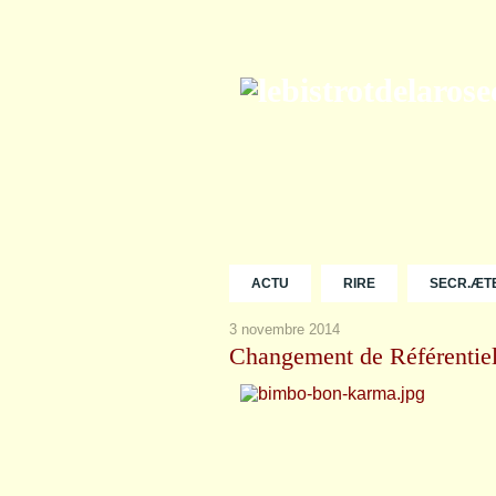
ACTU
RIRE
SECR.ÆT
3 novembre 2014
Changement de Référentiel