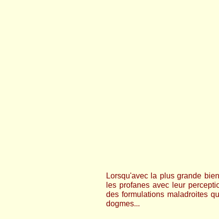
Lorsqu'avec la plus grande bien
les profanes avec leur percepti
des formulations maladroites 
dogmes...