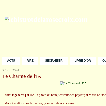
ACTU
RIRE
SECR.ÆTER.
LIVRE D'OR
Q
27 juin 2026
Le Charme de l'IA
Voici régénérée par l'IA, la photo du bouquet réalisé en papier par Marie Louis
Vous êtes déjà sous le charme, ça se voit dans vos yeux!