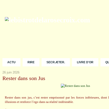
ACTU
RIRE
SECR.ÆTER.
LIVRE D'OR
Q
26 juin 2026
Rester dans son Jus
Rester dans son jus, c’est rester emprisonné par les forces inférieures, dont
illusions et renforce l’ego dans sa réalité indésirable.