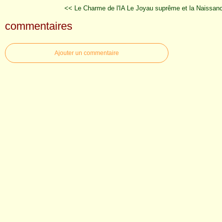
<< Le Charme de l'IA
Le Joyau suprême et la Naissanc
commentaires
Ajouter un commentaire