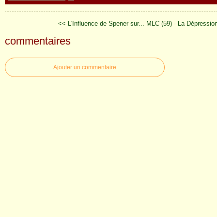
<< L'Influence de Spener sur...
MLC (59) - La Dépression
commentaires
Ajouter un commentaire