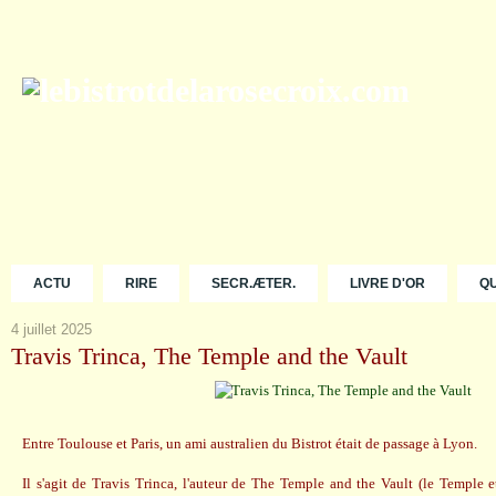
ACTU
RIRE
SECR.ÆTER.
LIVRE D'OR
Q
4 juillet 2025
Travis Trinca, The Temple and the Vault
Entre Toulouse et Paris, un ami australien du Bistrot était de passage à Lyon.
Il s'agit de Travis Trinca, l'auteur de The Temple and the Vault (le Temple e