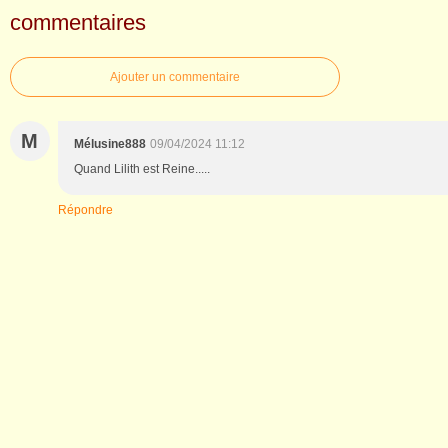
commentaires
Ajouter un commentaire
M
Mélusine888
09/04/2024 11:12
Quand Lilith est Reine.....
Répondre