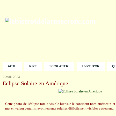
ACTU
RIRE
SECR.ÆTER.
LIVRE D'OR
Q
9 avril 2024
Eclipse Solaire en Amérique
Cette photo de l'éclipse totale visible hier sur le continent nord-américain
met en valeur certains rayonnements solaires difficilement visibles autrement.