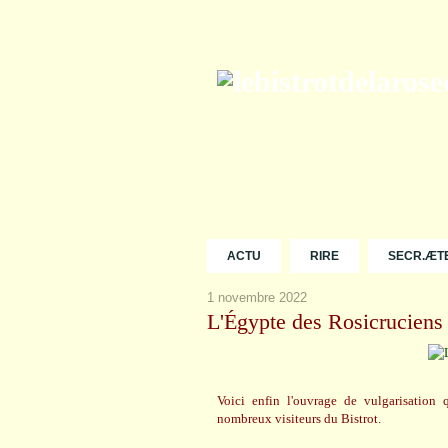
ACTU
RIRE
SECR.ÆT
1 novembre 2022
L'Égypte des Rosicruciens
Voici enfin l'ouvrage de vulgarisation
nombreux visiteurs du Bistrot.