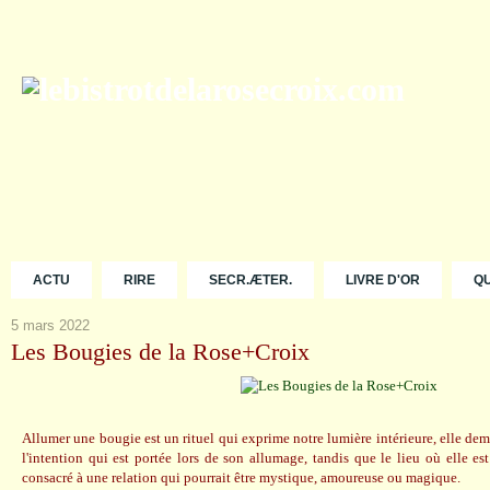
ACTU
RIRE
SECR.ÆTER.
LIVRE D'OR
Q
5 mars 2022
Les Bougies de la Rose+Croix
Allumer une bougie est un rituel qui exprime notre lumière intérieure, elle de
l'intention qui est portée lors de son allumage, tandis que le lieu où elle es
consacré à une relation qui pourrait être mystique, amoureuse ou magique.