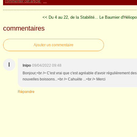
commenter cet article
…
<< Du 4 au 22, de la Stabilité...
Le Baumier d'Héliopo
commentaires
Ajouter un commentaire
I
Inipo
09/04/2022 09:48
Bonjour,<br /> C'est vrai que c'est agréable d'avoir régulièrement des
nouvelles boissons...<br /> Cahuète ...<br /> Merci
Répondre