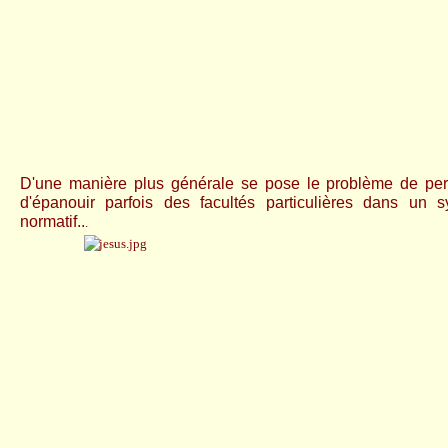
D'une manière plus générale se pose le problème de per
d'épanouir parfois des facultés particulières dans un
normatif..
.