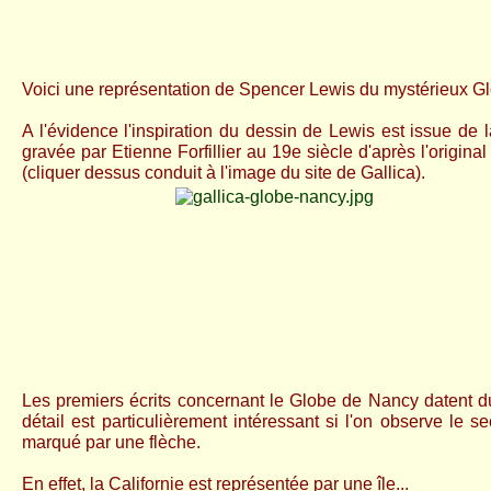
Voici une représentation de Spencer Lewis du mystérieux G
A l'évidence l'inspiration du dessin de Lewis est issue de 
gravée par Etienne Forfillier au 19e siècle d'après l'origina
(cliquer dessus conduit à l'image du site de Gallica).
Les premiers écrits concernant le Globe de Nancy datent d
détail est particulièrement intéressant si l'on observe le se
marqué par une flèche.
En effet, la Californie est représentée par une île...