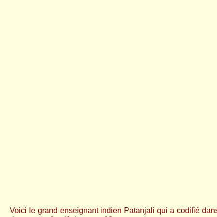
Voici le grand enseignant indien Patanjali qui a codifié da