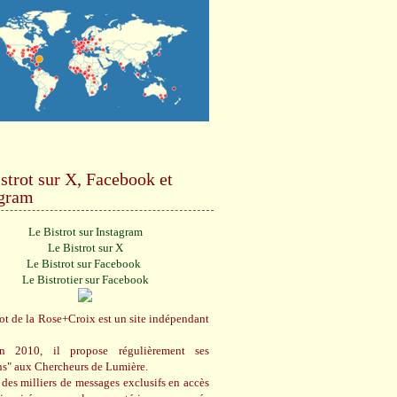
strot sur X, Facebook et
agram
Le Bistrot sur Instagram
Le Bistrot sur X
Le Bistrot sur Facebook
Le Bistrotier sur Facebook
ot de la Rose+Croix est un site indépendant
n 2010, il propose régulièrement ses
ns" aux Chercheurs de Lumière.
des milliers de messages exclusifs en accès