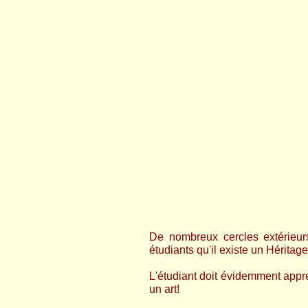
De nombreux cercles extérieur
étudiants qu'il existe un Héritage
L'étudiant doit évidemment appre
un art!