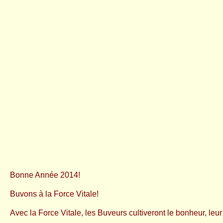
Bonne Année 2014!
Buvons à la Force Vitale!
Avec la Force Vitale, les Buveurs cultiveront le bonheur, leu