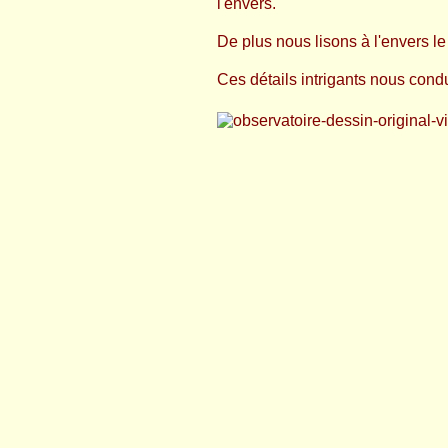
l'envers.
De plus nous lisons à l'envers le
Ces détails intrigants nous condu