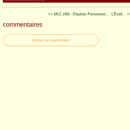
<< MLC (49) - D'autres Personnes:...
L'Éveil... 
commentaires
Ajouter un commentaire