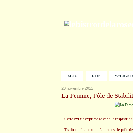
ACTU
RIRE
SECR.ÆT
20 novembre 2022
La Femme, Pôle de Stabilit
Cette Pythie exprime le canal d'inspiration
Traditionellement, la femme est le pôle de