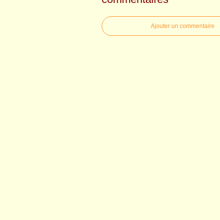
Ajouter un commentaire