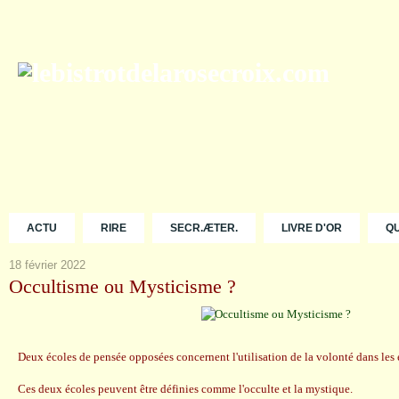
ACTU
RIRE
SECR.ÆTER.
LIVRE D'OR
Q
18 février 2022
Occultisme ou Mysticisme ?
Deux écoles de pensée opposées concernent l'utilisation de la volonté dans le
Ces deux écoles peuvent être définies comme l'occulte et la mystique.