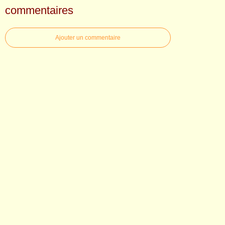
commentaires
Ajouter un commentaire