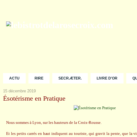
ACTU
RIRE
SECR.ÆTER.
LIVRE D'OR
Q
15 décembre 2019
Ésotérisme en Pratique
Nous sommes à Lyon, sur les hauteurs de la Croix-Rousse.
Et les petits carrés en haut indiquent au touriste, qui gravit la pente, que la v