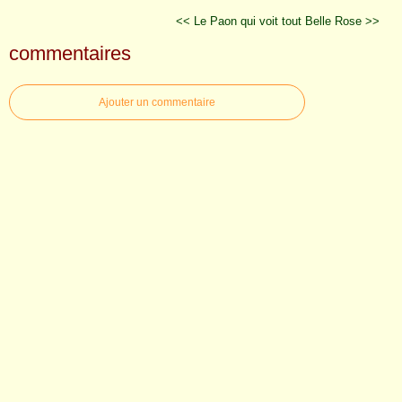
<< Le Paon qui voit tout
Belle Rose >>
commentaires
Ajouter un commentaire