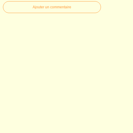
Ajouter un commentaire