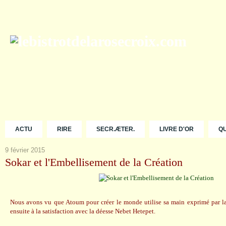
ACTU
RIRE
SECR.ÆTER.
LIVRE D'OR
Q
9 février 2015
Sokar et l'Embellisement de la Création
Nous avons vu que Atoum pour créer le monde utilise sa main exprimé par la 
ensuite à la satisfaction avec la déesse Nebet Hetepet.