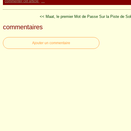
commenter cet article
…
<< Maat, le premier Mot de Passe
Sur la Piste de So
commentaires
Ajouter un commentaire