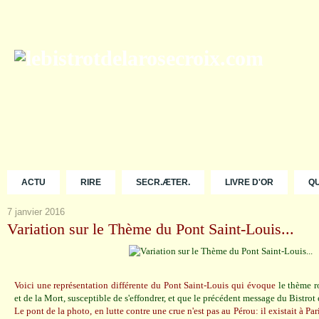
ACTU
RIRE
SECR.ÆTER.
LIVRE D'OR
Q
7 janvier 2016
Variation sur le Thème du Pont Saint-Louis...
Voici une représentation différente du Pont Saint-Louis qui évoque
le thème r
et de la Mort, susceptible de s'effondrer, et que le précédent message du Bistrot
Le pont de la photo, en lutte contre une crue n'est pas au Pérou: il existait à Paris 