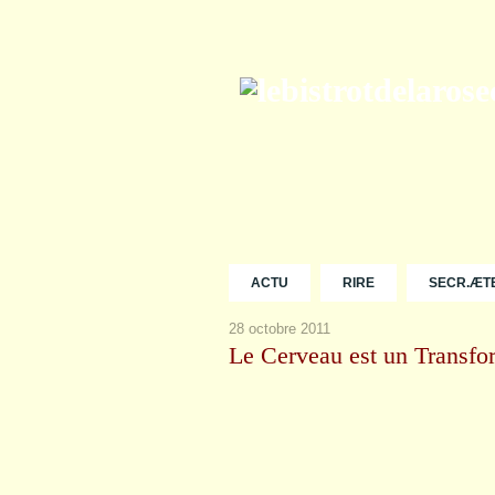
ACTU
RIRE
SECR.ÆT
28 octobre 2011
Le Cerveau est un Transfor